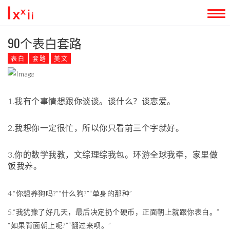
90个表白套路
首页
表白
套路
美文
博客
项目
1.我有个事情想跟你谈谈。谈什么？谈恋爱。
服务
关于
2.我想你一定很忙，所以你只看前三个字就好。
联系
3.你的数学我教，文综理综我包。环游全球我牵，家里做
饭我养。
4.“你想养狗吗?”“什么狗?”“单身的那种”
5.“我犹豫了好几天，最后决定扔个硬币，正面朝上就跟你表白。”
“如果背面朝上呢?”“翻过来呗。”